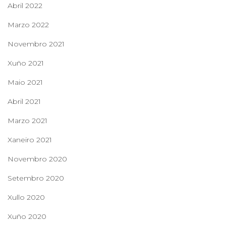
Abril 2022
Marzo 2022
Novembro 2021
Xuño 2021
Maio 2021
Abril 2021
Marzo 2021
Xaneiro 2021
Novembro 2020
Setembro 2020
Xullo 2020
Xuño 2020