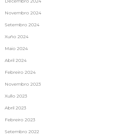
Decembro 2024
Novembro 2024
Setembro 2024
Xuño 2024
Maio 2024
Abril 2024
Febreiro 2024
Novembro 2023
Xullo 2023
Abril 2023
Febreiro 2023
Setembro 2022