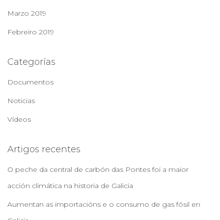
Marzo 2019
Febreiro 2019
Categorías
Documentos
Noticias
Vídeos
Artigos recentes
O peche da central de carbón das Pontes foi a maior
acción climática na historia de Galicia
Aumentan as importacións e o consumo de gas fósil en