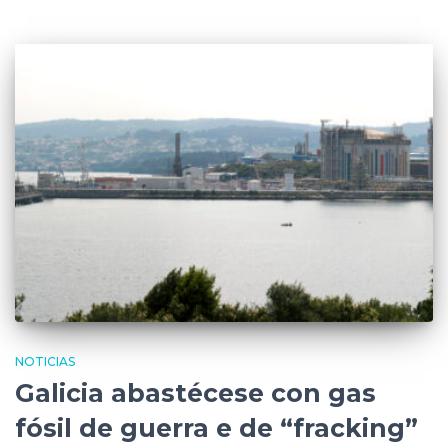
NOTICIAS
Galicia abastécese con gas
fósil de guerra e de “fracking”