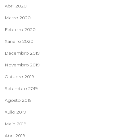
Abril 2020
Marzo 2020
Febreiro 2020
Xaneiro 2020
Decembro 2019
Novembro 2019
Outubro 2019
Setembro 2019
Agosto 2019
Xullo 2019
Maio 2019
Abril 2019