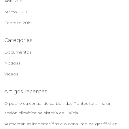
Abril 2019
Marzo 2019
Febreiro 2019
Categorías
Documentos
Noticias
Vídeos
Artigos recentes
O peche da central de carbón das Pontes foi a maior
acción climática na historia de Galicia
Aumentan as importacións e o consumo de gas fósil en