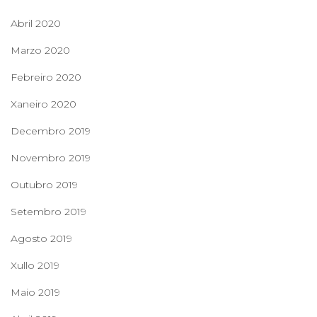
Abril 2020
Marzo 2020
Febreiro 2020
Xaneiro 2020
Decembro 2019
Novembro 2019
Outubro 2019
Setembro 2019
Agosto 2019
Xullo 2019
Maio 2019