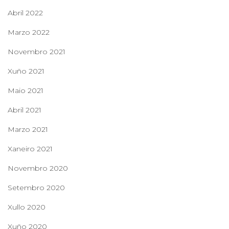
Abril 2022
Marzo 2022
Novembro 2021
Xuño 2021
Maio 2021
Abril 2021
Marzo 2021
Xaneiro 2021
Novembro 2020
Setembro 2020
Xullo 2020
Xuño 2020