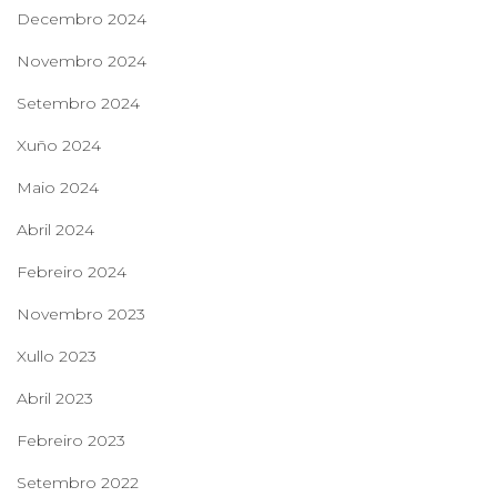
Decembro 2024
Novembro 2024
Setembro 2024
Xuño 2024
Maio 2024
Abril 2024
Febreiro 2024
Novembro 2023
Xullo 2023
Abril 2023
Febreiro 2023
Setembro 2022