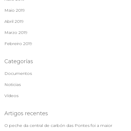
Maio 2019
Abril 2019
Marzo 2019
Febreiro 2019
Categorías
Documentos
Noticias
Vídeos
Artigos recentes
O peche da central de carbón das Pontes foi a maior