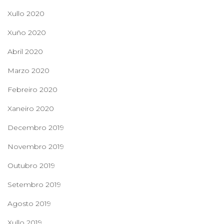
Xullo 2020
Xuño 2020
Abril 2020
Marzo 2020
Febreiro 2020
Xaneiro 2020
Decembro 2019
Novembro 2019
Outubro 2019
Setembro 2019
Agosto 2019
Xullo 2019