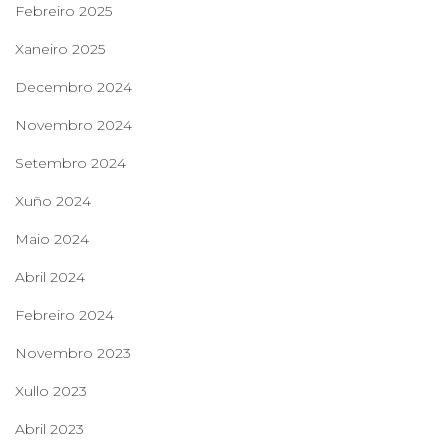
Febreiro 2025
Xaneiro 2025
Decembro 2024
Novembro 2024
Setembro 2024
Xuño 2024
Maio 2024
Abril 2024
Febreiro 2024
Novembro 2023
Xullo 2023
Abril 2023