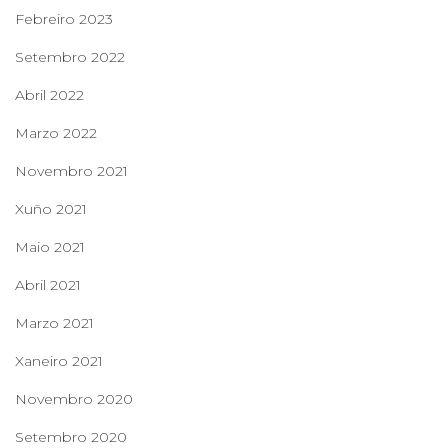
Febreiro 2023
Setembro 2022
Abril 2022
Marzo 2022
Novembro 2021
Xuño 2021
Maio 2021
Abril 2021
Marzo 2021
Xaneiro 2021
Novembro 2020
Setembro 2020