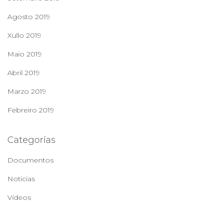
Agosto 2019
Xullo 2019
Maio 2019
Abril 2019
Marzo 2019
Febreiro 2019
Categorías
Documentos
Noticias
Vídeos