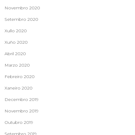
Novembro 2020
Setembro 2020
Xullo 2020
Xuño 2020
Abril 2020
Marzo 2020
Febreiro 2020
Xaneiro 2020
Decembro 2019
Novembro 2019
Outubro 2019
Setembro 2019