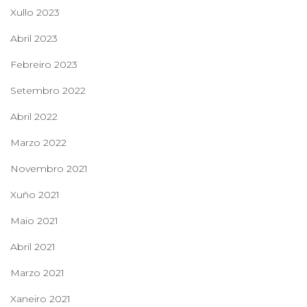
Xullo 2023
Abril 2023
Febreiro 2023
Setembro 2022
Abril 2022
Marzo 2022
Novembro 2021
Xuño 2021
Maio 2021
Abril 2021
Marzo 2021
Xaneiro 2021