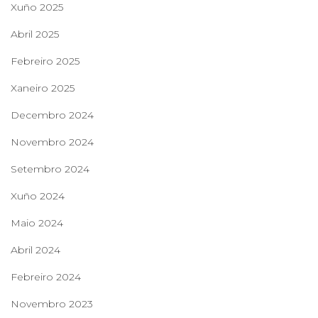
Xuño 2025
Abril 2025
Febreiro 2025
Xaneiro 2025
Decembro 2024
Novembro 2024
Setembro 2024
Xuño 2024
Maio 2024
Abril 2024
Febreiro 2024
Novembro 2023