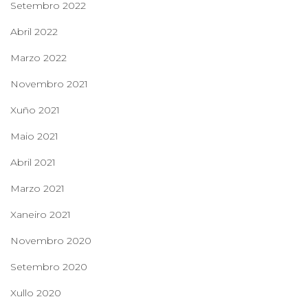
Setembro 2022
Abril 2022
Marzo 2022
Novembro 2021
Xuño 2021
Maio 2021
Abril 2021
Marzo 2021
Xaneiro 2021
Novembro 2020
Setembro 2020
Xullo 2020