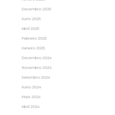
Decembro 2025
Xuño 2025
Abril 2025
Febreiro 2025
Xaneiro 2025
Decembro 2024
Novembro 2024
Setembro 2024
Xuño 2024
Maio 2024
Abril 2024