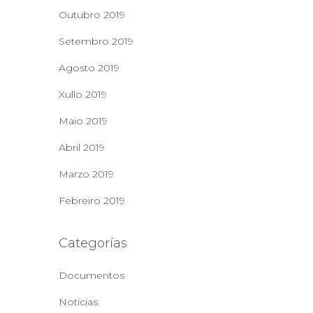
Outubro 2019
Setembro 2019
Agosto 2019
Xullo 2019
Maio 2019
Abril 2019
Marzo 2019
Febreiro 2019
Categorías
Documentos
Noticias