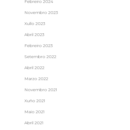
Febreiro 2024
Novembro 2023
Xullo 2023
Abril 2023
Febreiro 2023
Setembro 2022
Abril 2022
Marzo 2022
Novembro 2021
Xuño 2021
Maio 2021
Abril 2021