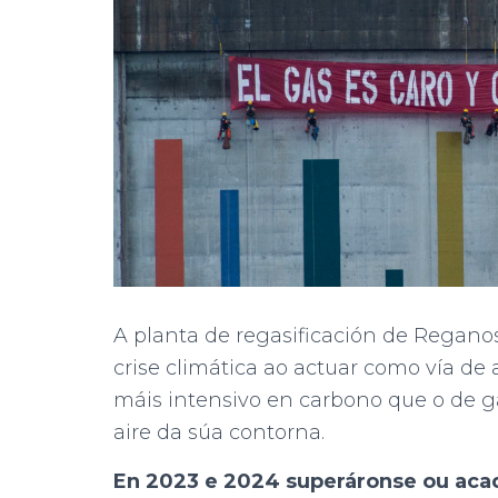
A planta de regasificación de Reganos
crise climática ao actuar como vía de
máis intensivo en carbono que o de 
aire da súa contorna.
En 2023 e 2024 superáronse ou aca