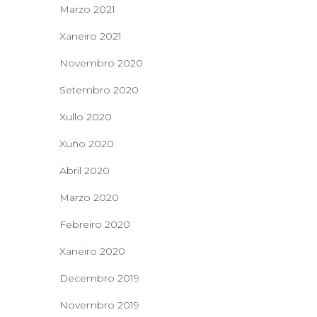
Marzo 2021
Xaneiro 2021
Novembro 2020
Setembro 2020
Xullo 2020
Xuño 2020
Abril 2020
Marzo 2020
Febreiro 2020
Xaneiro 2020
Decembro 2019
Novembro 2019