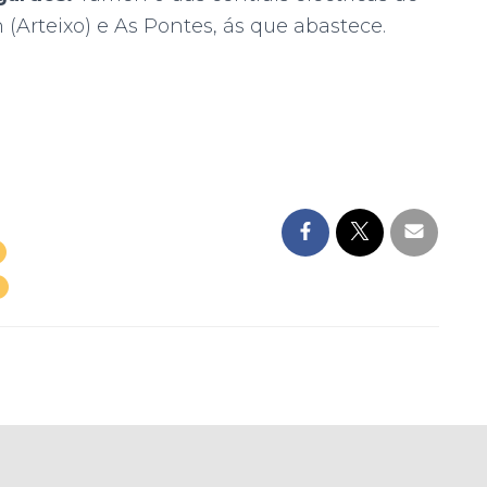
 (Arteixo) e As Pontes, ás que abastece.