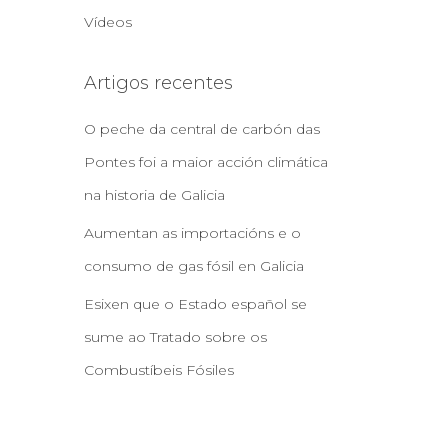
Vídeos
Artigos recentes
O peche da central de carbón das
Pontes foi a maior acción climática
na historia de Galicia
Aumentan as importacións e o
consumo de gas fósil en Galicia
Esixen que o Estado español se
sume ao Tratado sobre os
Combustíbeis Fósiles