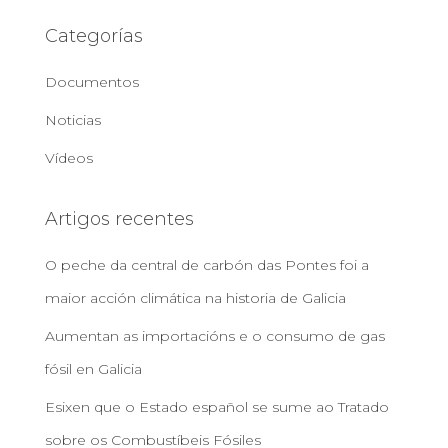
Categorías
Documentos
Noticias
Vídeos
Artigos recentes
O peche da central de carbón das Pontes foi a
maior acción climática na historia de Galicia
Aumentan as importacións e o consumo de gas
fósil en Galicia
Esixen que o Estado español se sume ao Tratado
sobre os Combustíbeis Fósiles