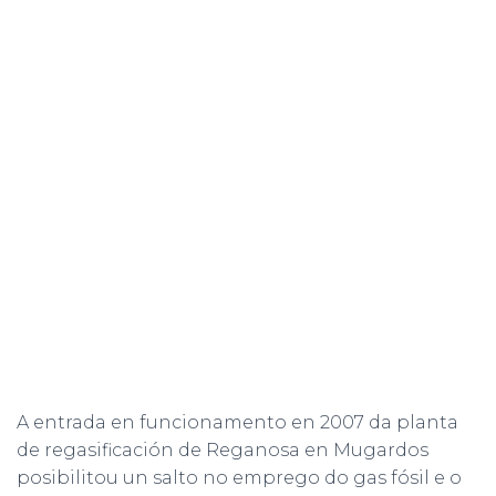
A entrada en funcionamento en 2007 da planta
de regasificación de Reganosa en Mugardos
posibilitou un salto no emprego do gas fósil e o