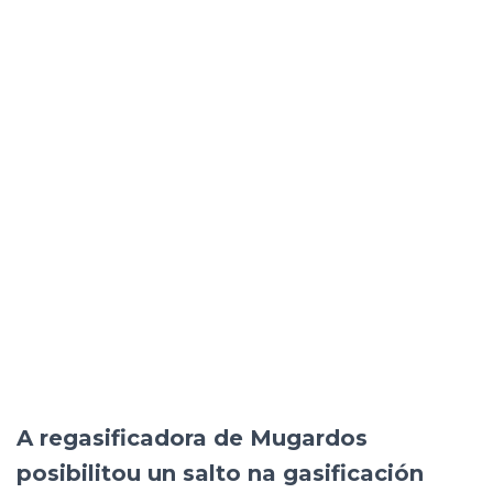
A regasificadora de Mugardos
posibilitou un salto na gasificación