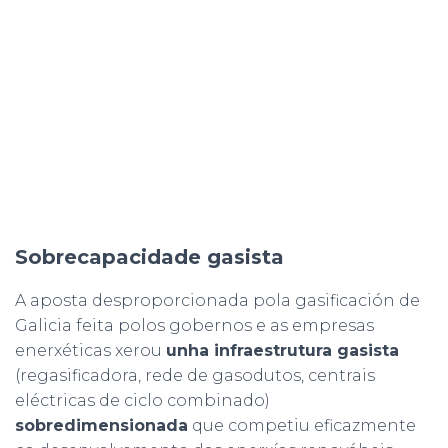
Sobrecapacidade gasista
A aposta desproporcionada pola gasificación de
Galicia feita polos gobernos e as empresas
enerxéticas xerou
unha infraestrutura gasista
(regasificadora, rede de gasodutos, centrais
eléctricas de ciclo combinado)
sobredimensionada
que competiu eficazmente