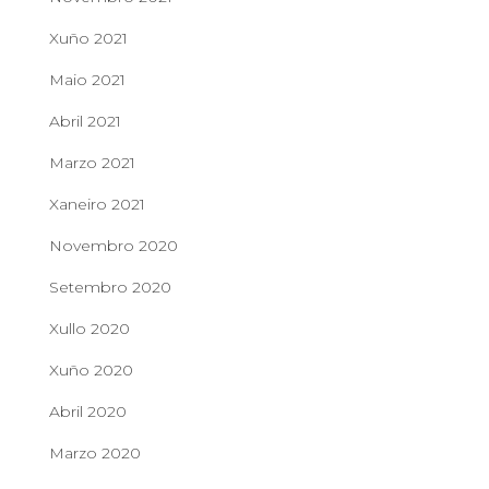
Xuño 2021
Maio 2021
Abril 2021
Marzo 2021
Xaneiro 2021
Novembro 2020
Setembro 2020
Xullo 2020
Xuño 2020
Abril 2020
Marzo 2020