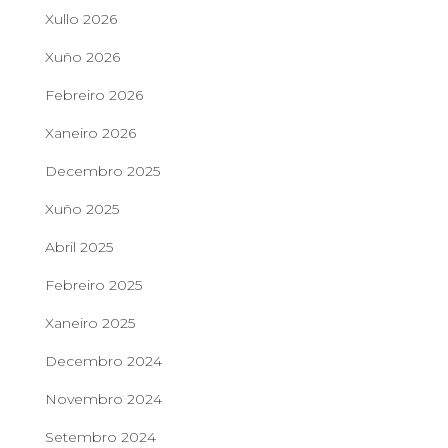
:
Xullo 2026
Xuño 2026
Febreiro 2026
Xaneiro 2026
Decembro 2025
Xuño 2025
Abril 2025
Febreiro 2025
Xaneiro 2025
Decembro 2024
Novembro 2024
Setembro 2024