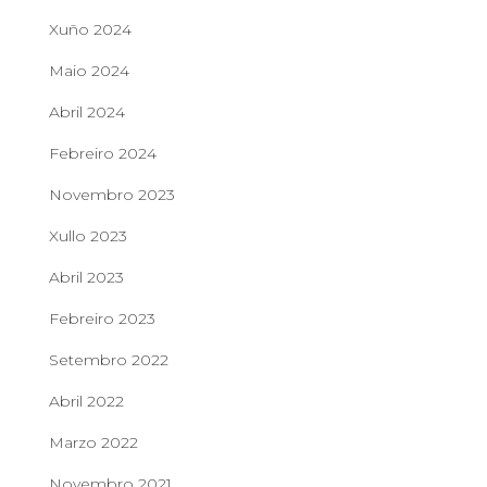
Xuño 2024
Maio 2024
Abril 2024
Febreiro 2024
Novembro 2023
Xullo 2023
Abril 2023
Febreiro 2023
Setembro 2022
Abril 2022
Marzo 2022
Novembro 2021