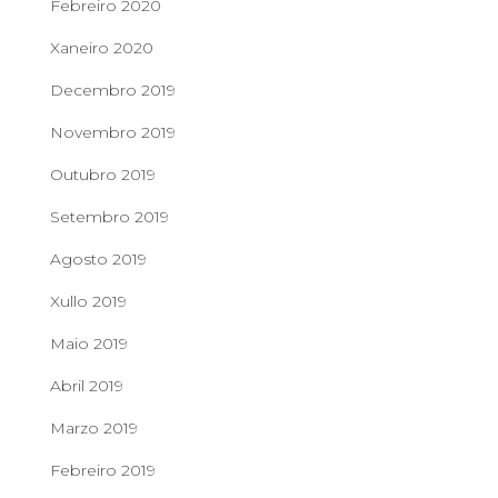
Febreiro 2020
Xaneiro 2020
Decembro 2019
Novembro 2019
Outubro 2019
Setembro 2019
Agosto 2019
Xullo 2019
Maio 2019
Abril 2019
Marzo 2019
Febreiro 2019