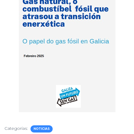
Categorías:
NOTICIAS