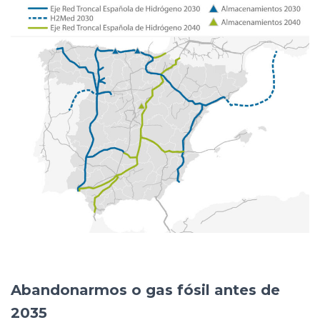
Abandonarmos o gas fósil antes de
2035