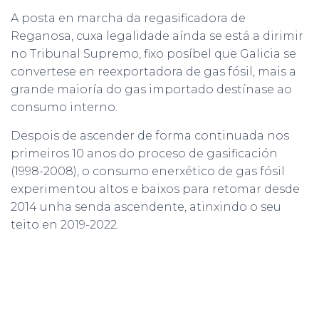
A posta en marcha da regasificadora de
Reganosa, cuxa legalidade aínda se está a dirimir
no Tribunal Supremo, fixo posíbel que Galicia se
convertese en reexportadora de gas fósil, mais a
grande maioría do gas importado destínase ao
consumo interno.
Despois de ascender de forma continuada nos
primeiros 10 anos do proceso de gasificación
(1998-2008), o consumo enerxético de gas fósil
experimentou altos e baixos para retomar desde
2014 unha senda ascendente, atinxindo o seu
teito en 2019-2022.