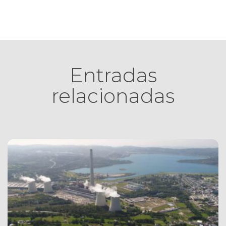
Entradas
relacionadas