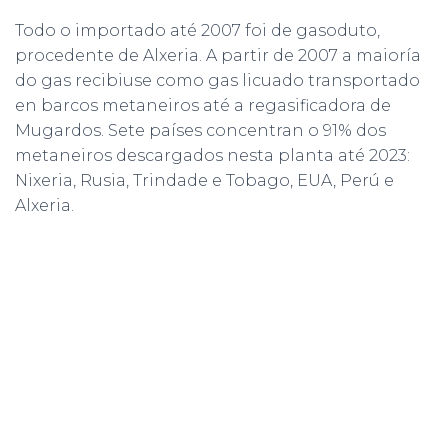
Todo o importado até 2007 foi de gasoduto,
procedente de Alxeria. A partir de 2007 a maioría
do gas recibiuse como gas licuado transportado
en barcos metaneiros até a regasificadora de
Mugardos. Sete países concentran o 91% dos
metaneiros descargados nesta planta até 2023:
Nixeria, Rusia, Trindade e Tobago, EUA, Perú e
Alxeria.