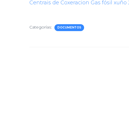
Centrais de Coxeracion Gas fósil xuño
Categorías:
DOCUMENTOS