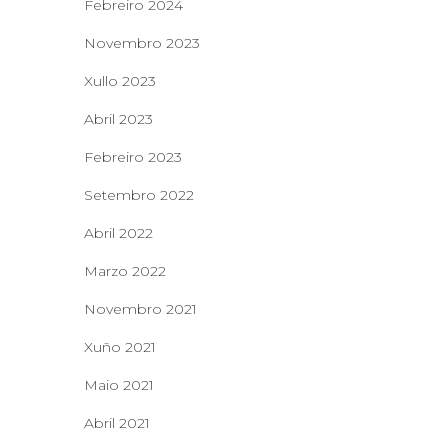
Febreiro 2024
Novembro 2023
Xullo 2023
Abril 2023
Febreiro 2023
Setembro 2022
Abril 2022
Marzo 2022
Novembro 2021
Xuño 2021
Maio 2021
Abril 2021