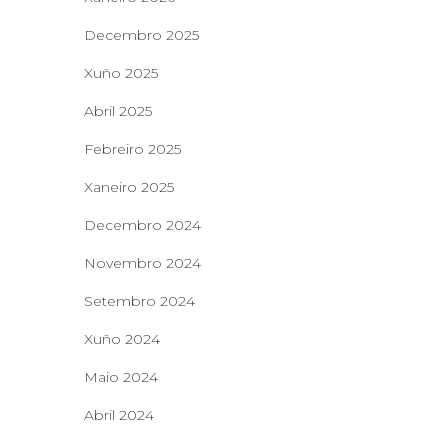
Decembro 2025
Xuño 2025
Abril 2025
Febreiro 2025
Xaneiro 2025
Decembro 2024
Novembro 2024
Setembro 2024
Xuño 2024
Maio 2024
Abril 2024