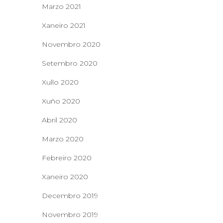
Marzo 2021
Xaneiro 2021
Novembro 2020
Setembro 2020
Xullo 2020
Xuño 2020
Abril 2020
Marzo 2020
Febreiro 2020
Xaneiro 2020
Decembro 2019
Novembro 2019