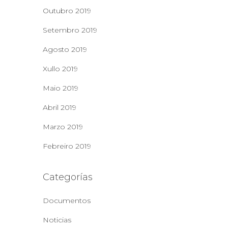
Outubro 2019
Setembro 2019
Agosto 2019
Xullo 2019
Maio 2019
Abril 2019
Marzo 2019
Febreiro 2019
Categorías
Documentos
Noticias