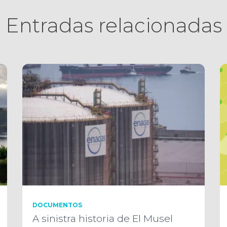
Entradas relacionadas
DOCUMENTOS
A sinistra historia de El Musel