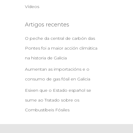
Vídeos
Artigos recentes
O peche da central de carbón das
Pontes foi a maior acción climática
na historia de Galicia
Aumentan as importacións e o
consumo de gas fósil en Galicia
Esixen que o Estado español se
sume ao Tratado sobre os
Combustíbeis Fósiles